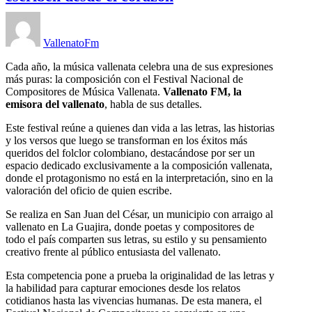
VallenatoFm
Cada año, la música vallenata celebra una de sus expresiones
más puras: la composición con el Festival Nacional de
Compositores de Música Vallenata.
Vallenato FM, la
emisora del vallenato
, habla de sus detalles.
Este festival reúne a quienes dan vida a las letras, las historias
y los versos que luego se transforman en los éxitos más
queridos del folclor colombiano, destacándose por ser un
espacio dedicado exclusivamente a la composición vallenata,
donde el protagonismo no está en la interpretación, sino en la
valoración del oficio de quien escribe.
Se realiza en San Juan del César, un municipio con arraigo al
vallenato en La Guajira, donde poetas y compositores de
todo el país comparten sus letras, su estilo y su pensamiento
creativo frente al público entusiasta del vallenato.
Esta competencia pone a prueba la originalidad de las letras y
la habilidad para capturar emociones desde los relatos
cotidianos hasta las vivencias humanas. De esta manera, el