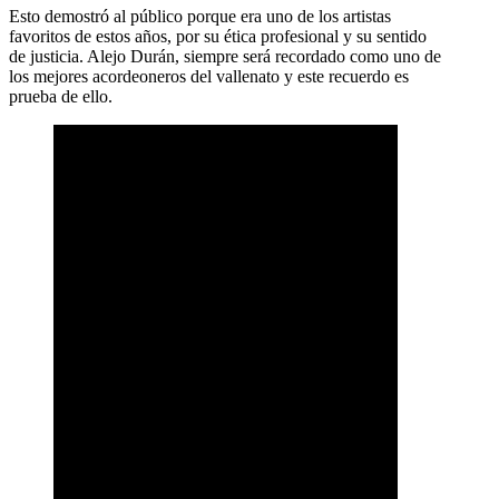
Esto demostró al público porque era uno de los artistas
favoritos de estos años, por su ética profesional y su sentido
de justicia. Alejo Durán, siempre será recordado como uno de
los mejores acordeoneros del vallenato y este recuerdo es
prueba de ello.