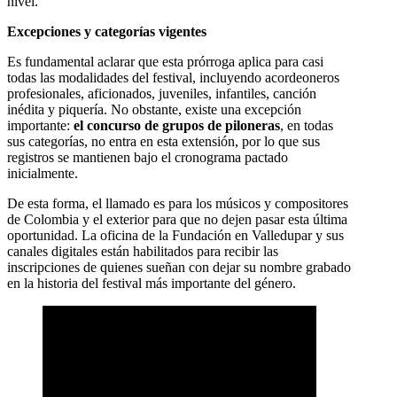
nivel.
Excepciones y categorías vigentes
Es fundamental aclarar que esta prórroga aplica para casi
todas las modalidades del festival, incluyendo acordeoneros
profesionales, aficionados, juveniles, infantiles, canción
inédita y piquería. No obstante, existe una excepción
importante:
el concurso de grupos de piloneras
, en todas
sus categorías, no entra en esta extensión, por lo que sus
registros se mantienen bajo el cronograma pactado
inicialmente.
De esta forma, el llamado es para los músicos y compositores
de Colombia y el exterior para que no dejen pasar esta última
oportunidad. La oficina de la Fundación en Valledupar y sus
canales digitales están habilitados para recibir las
inscripciones de quienes sueñan con dejar su nombre grabado
en la historia del festival más importante del género.