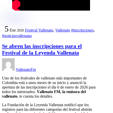
5
Ene
Festival Vallenato
,
Vallenato
#inscripciones
,
2026
#noticiasvallenatas
Se abren las inscripciones para el
Festival de la Leyenda Vallenata
VallenatoFm
Uno de los festivales de vallenato más importantes de
Colombia está a unos meses de su inicio y anunció la
apertura de las inscripciones el día 6 de enero de 2026 para
todos los interesados.
Vallenato FM, la emisora del
vallenato
, te cuenta los detalles.
La Fundación de la Leyenda Vallenata notificó que los
registros para las diferentes categorías del festival abrirán