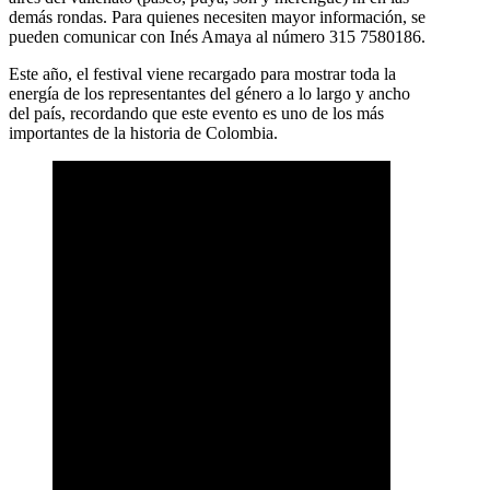
demás rondas. Para quienes necesiten mayor información, se
pueden comunicar con Inés Amaya al número 315 7580186.
Este año, el festival viene recargado para mostrar toda la
energía de los representantes del género a lo largo y ancho
del país, recordando que este evento es uno de los más
importantes de la historia de Colombia.