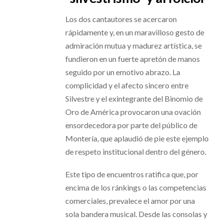
Los dos cantautores se acercaron
rápidamente y, en un maravilloso gesto de
admiración mutua y madurez artística, se
fundieron en un fuerte apretón de manos
seguido por un emotivo abrazo. La
complicidad y el afecto sincero entre
Silvestre y el exintegrante del Binomio de
Oro de América provocaron una ovación
ensordecedora por parte del público de
Montería, que aplaudió de pie este ejemplo
de respeto institucional dentro del género.
Este tipo de encuentros ratifica que, por
encima de los ránkings o las competencias
comerciales, prevalece el amor por una
sola bandera musical. Desde las consolas y