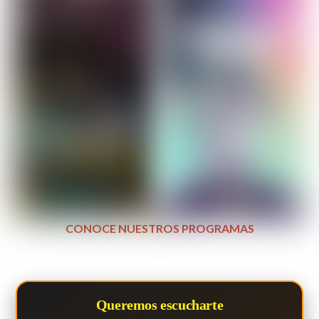
CONOCE NUESTROS PROGRAMAS
Queremos escucharte