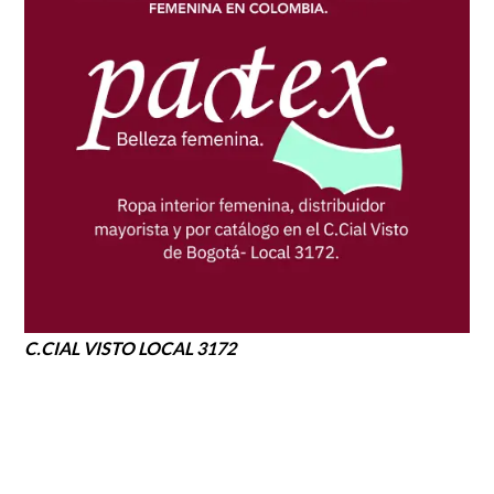
C.CIAL VISTO LOCAL 3172