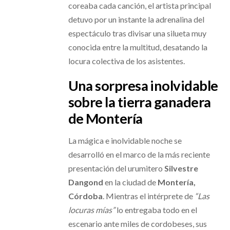
coreaba cada canción, el artista principal
detuvo por un instante la adrenalina del
espectáculo tras divisar una silueta muy
conocida entre la multitud, desatando la
locura colectiva de los asistentes.
Una sorpresa inolvidable
sobre la tierra ganadera
de Montería
La mágica e inolvidable noche se
desarrolló en el marco de la más reciente
presentación del urumitero
Silvestre
Dangond
en la ciudad de
Montería,
Córdoba
. Mientras el intérprete de
“Las
locuras mías”
lo entregaba todo en el
escenario ante miles de cordobeses, sus