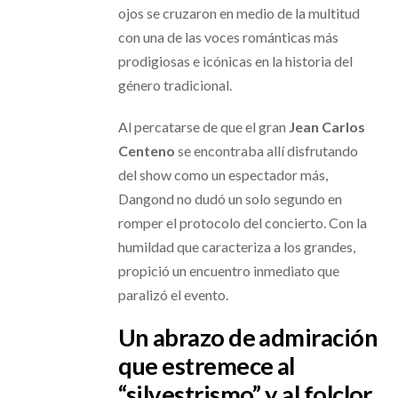
ojos se cruzaron en medio de la multitud
con una de las voces románticas más
prodigiosas e icónicas en la historia del
género tradicional.
Al percatarse de que el gran
Jean Carlos
Centeno
se encontraba allí disfrutando
del show como un espectador más,
Dangond no dudó un solo segundo en
romper el protocolo del concierto. Con la
humildad que caracteriza a los grandes,
propició un encuentro inmediato que
paralizó el evento.
Un abrazo de admiración
que estremece al
“silvestrismo” y al folclor