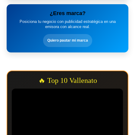
¿Eres marca?
Posiciona tu negocio con publicidad estratégica en una
emisora con alcance real.
Quiero pautar mi marca
🔥 Top 10 Vallenato