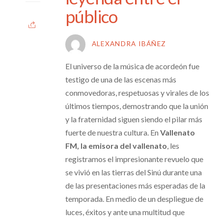
público
ALEXANDRA IBÁÑEZ
El universo de la música de acordeón fue
testigo de una de las escenas más
conmovedoras, respetuosas y virales de los
últimos tiempos, demostrando que la unión
y la fraternidad siguen siendo el pilar más
fuerte de nuestra cultura. En
Vallenato
FM, la emisora del vallenato
, les
registramos el impresionante revuelo que
se vivió en las tierras del Sinú durante una
de las presentaciones más esperadas de la
temporada. En medio de un despliegue de
luces, éxitos y ante una multitud que