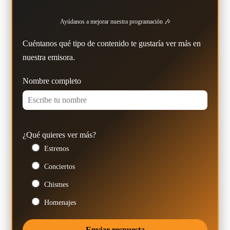
Ayúdanos a mejorar nuestra programación 🎶
Cuéntanos qué tipo de contenido te gustaría ver más en
nuestra emisora.
Nombre completo
¿Qué quieres ver más?
Estrenos
Conciertos
Chismes
Homenajes