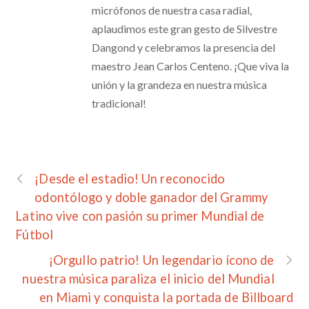
micrófonos de nuestra casa radial,
aplaudimos este gran gesto de Silvestre
Dangond y celebramos la presencia del
maestro Jean Carlos Centeno. ¡Que viva la
unión y la grandeza en nuestra música
tradicional!
¡Desde el estadio! Un reconocido
odontólogo y doble ganador del Grammy
Latino vive con pasión su primer Mundial de
Fútbol
¡Orgullo patrio! Un legendario ícono de
nuestra música paraliza el inicio del Mundial
en Miami y conquista la portada de Billboard