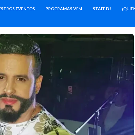
ESTROS EVENTOS
PROGRAMAS VFM
STAFF DJ
¿QUIE