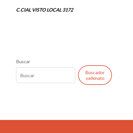
C.CIAL VISTO LOCAL 3172
Buscar
Buscador
vallenato