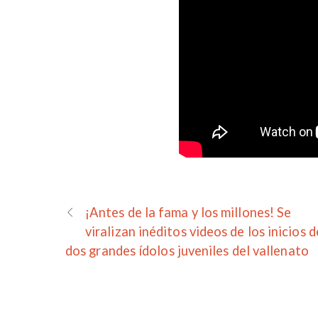
¡Antes de la fama y los millones! Se
viralizan inéditos videos de los inicios d
dos grandes ídolos juveniles del vallenato