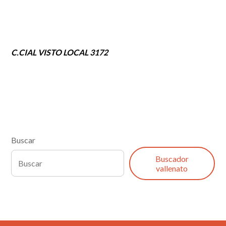
C.CIAL VISTO LOCAL 3172
Buscar
Buscador
vallenato