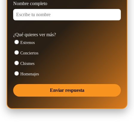
Nombre completo
¿Qué quieres ver más?
Estrenos
Conciertos
Chismes
Homenajes