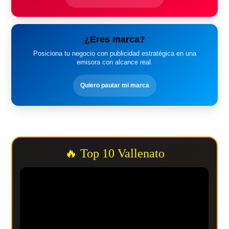
¿Eres marca?
Posiciona tu negocio con publicidad estratégica en una
emisora con alcance real.
Quiero pautar mi marca
🔥 Top 10 Vallenato