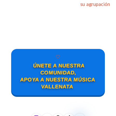
su agrupación
🤍
ÚNETE A NUESTRA
COMUNIDAD,
APOYA A NUESTRA MÚSICA
VALLENATA