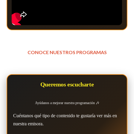
CONOCE NUESTROS PROGRAMAS
Queremos escucharte
Ayúdanos a mejorar nuestra programación 🎶
Cuéntanos qué tipo de contenido te gustaría ver más en
nuestra emisora.