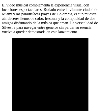
El video musical complementa la experiencia visual con
locaciones espectaculares. Rodado entre la vibrante ciudad de
Miami y las paradisíacas playas de Colombia, el clip muestra
atardeceres llenos de color, frescura y la complicidad de dos
amigos disfrutando de la música que aman. La versatilidad de
Silvestre para navegar entre géneros sin perder su esencia
vuelve a quedar demostrada en este lanzamiento.