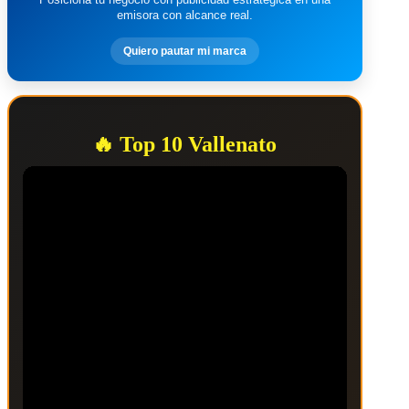
emisora con alcance real.
Quiero pautar mi marca
🔥 Top 10 Vallenato