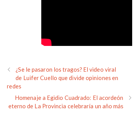
¿Se le pasaron los tragos? El video viral
de Luifer Cuello que divide opiniones en
redes
Homenaje a Egidio Cuadrado: El acordeón
eterno de La Provincia celebraría un año más