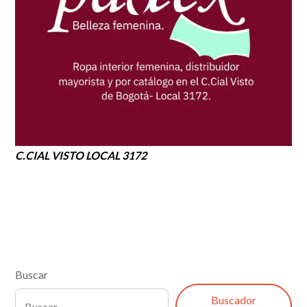
C.CIAL VISTO LOCAL 3172
Buscar
Buscador