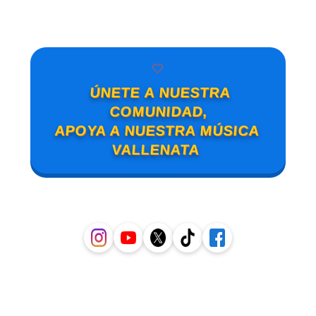
🤍
ÚNETE A NUESTRA
COMUNIDAD,
APOYA A NUESTRA MÚSICA
VALLENATA