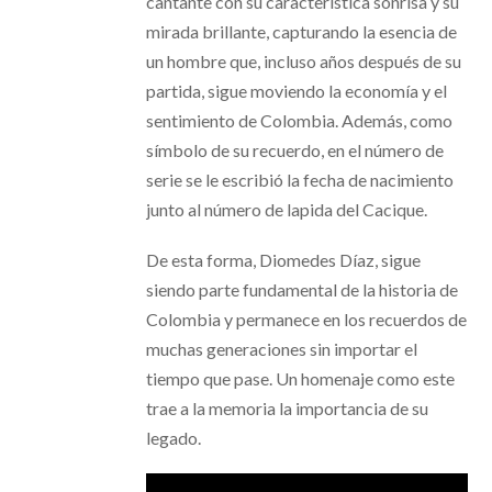
cantante con su característica sonrisa y su
mirada brillante, capturando la esencia de
un hombre que, incluso años después de su
partida, sigue moviendo la economía y el
sentimiento de Colombia. Además, como
símbolo de su recuerdo, en el número de
serie se le escribió la fecha de nacimiento
junto al número de lapida del Cacique.
De esta forma, Diomedes Díaz, sigue
siendo parte fundamental de la historia de
Colombia y permanece en los recuerdos de
muchas generaciones sin importar el
tiempo que pase. Un homenaje como este
trae a la memoria la importancia de su
legado.