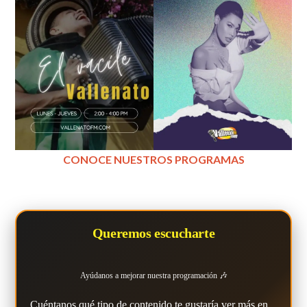
CONOCE NUESTROS PROGRAMAS
Queremos escucharte
Ayúdanos a mejorar nuestra programación 🎶
Cuéntanos qué tipo de contenido te gustaría ver más en