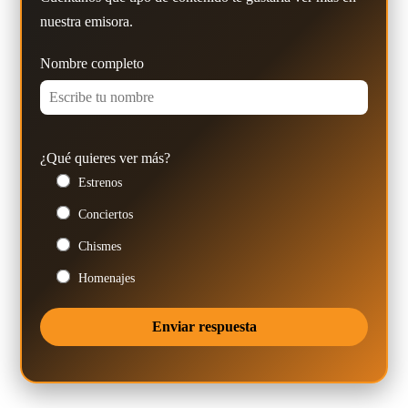
nuestra emisora.
Nombre completo
¿Qué quieres ver más?
Estrenos
Conciertos
Chismes
Homenajes