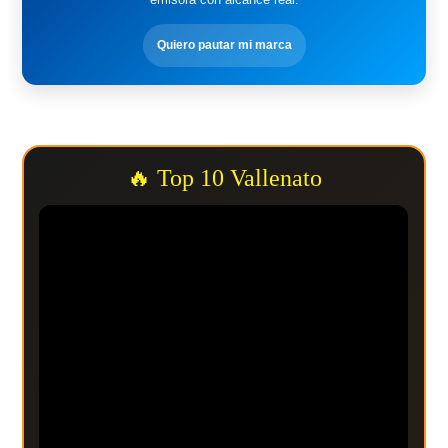
Quiero pautar mi marca
🔥 Top 10 Vallenato