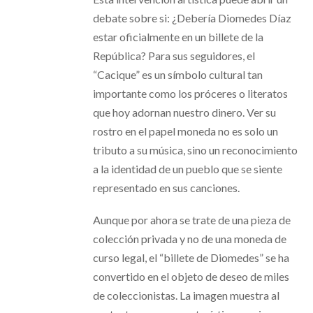
debate sobre si: ¿Debería Diomedes Díaz
estar oficialmente en un billete de la
República? Para sus seguidores, el
“Cacique” es un símbolo cultural tan
importante como los próceres o literatos
que hoy adornan nuestro dinero. Ver su
rostro en el papel moneda no es solo un
tributo a su música, sino un reconocimiento
a la identidad de un pueblo que se siente
representado en sus canciones.
Aunque por ahora se trate de una pieza de
colección privada y no de una moneda de
curso legal, el “billete de Diomedes” se ha
convertido en el objeto de deseo de miles
de coleccionistas. La imagen muestra al