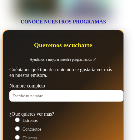
CONOCE NUESTROS PROGRAMAS
Queremos escucharte
Ayúdanos a mejorar nuestra programación 🎶
Cuéntanos qué tipo de contenido te gustaría ver más
en nuestra emisora.
Nombre completo
¿Qué quieres ver más?
Estrenos
Conciertos
Chismes