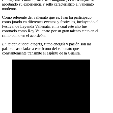
aportando su experiencia y sello característico al vallenato
moderno.
Como referente del vallenato que es, Iván ha participado
como jurado en diferentes eventos y festivales, incluyendo el
Festival de Leyenda Vallenata, en la cual este año fue
coronado como Rey Vallenato por su gran talento tanto en el
canto como en el acordeón.
En la actualidad, alegría, ritmo,
energía y pasión son las
palabras asociadas a este icono del vallenato que
constantemente transmite el espíritu de la Guajira.