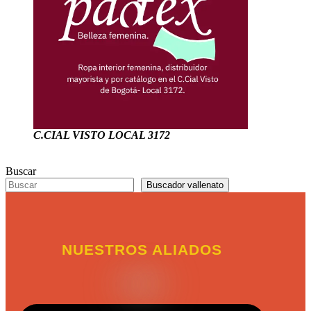
C.CIAL VISTO LOCAL 3172
Buscar
Buscador vallenato
NUESTROS ALIADOS