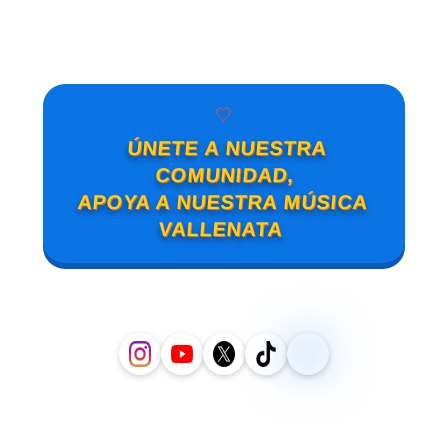
🤍
ÚNETE A NUESTRA
COMUNIDAD,
APOYA A NUESTRA MÚSICA
VALLENATA