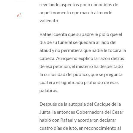
revelando aspectos poco conocidos de
aquel momento que marcó al mundo
vallenato.
Rafael cuenta que su padre le pidió que el
día de su funeral se quedara al lado del
ataúd y no permitiera que nadie le tocara la
cabeza. Aunque no explicó la razón detrás
de esa petición, el misterio ha despertado
la curiosidad del público, que se pregunta
cuál era el significado profundo de esas
palabras.
Después de la autopsia del Cacique de la
Junta, la entonces Gobernadora del Cesar
habló con Rafael y acordaron declarar
cuatro días de luto, en reconocimiento al