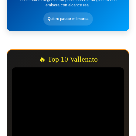
emisora con alcance real.
Quiero pautar mi marca
🔥 Top 10 Vallenato