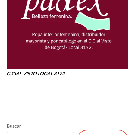
C.CIAL VISTO LOCAL 3172
Buscar