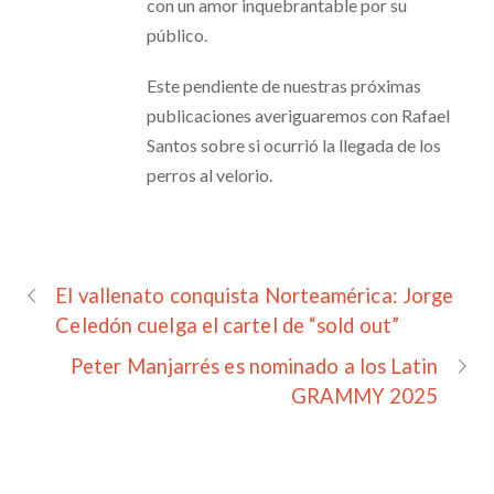
con un amor inquebrantable por su
público.
Este pendiente de nuestras próximas
publicaciones averiguaremos con Rafael
Santos sobre si ocurrió la llegada de los
perros al velorio.
El vallenato conquista Norteamérica: Jorge
Celedón cuelga el cartel de “sold out”
Peter Manjarrés es nominado a los Latin
GRAMMY 2025