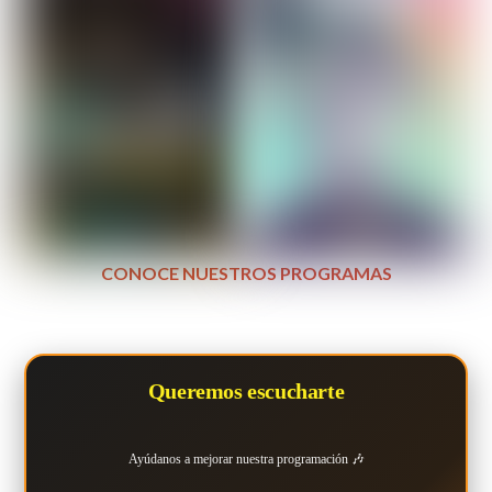
CONOCE NUESTROS PROGRAMAS
Queremos escucharte
Ayúdanos a mejorar nuestra programación 🎶