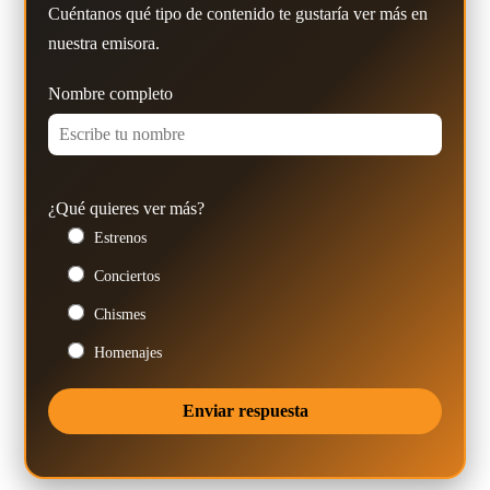
Cuéntanos qué tipo de contenido te gustaría ver más en
nuestra emisora.
Nombre completo
¿Qué quieres ver más?
Estrenos
Conciertos
Chismes
Homenajes