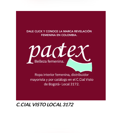
C.CIAL VISTO LOCAL 3172