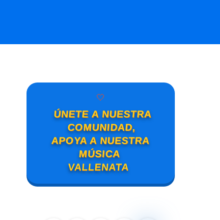
🤍
ÚNETE A NUESTRA
COMUNIDAD,
APOYA A NUESTRA
MÚSICA
VALLENATA