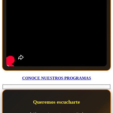
CONOCE NUESTROS PROGRAMAS
Queremos escucharte