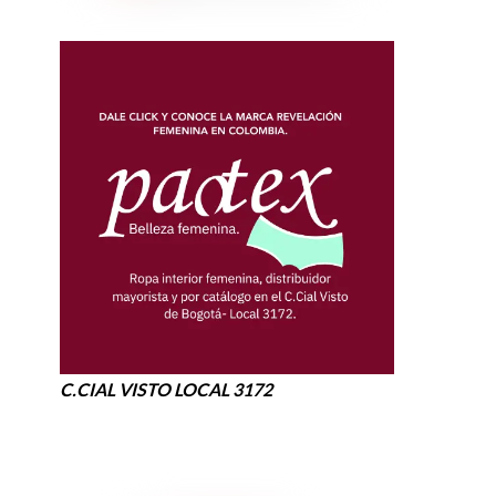
C.CIAL VISTO LOCAL 3172