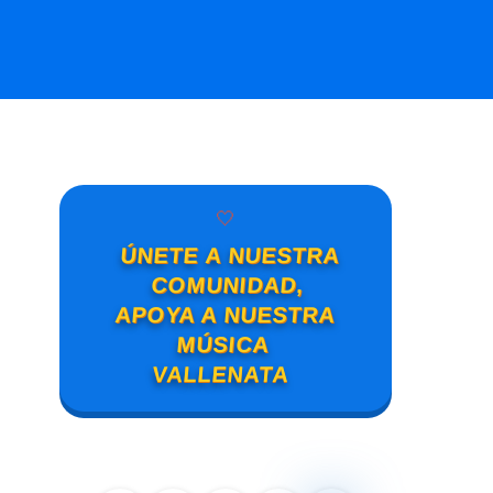
🤍
ÚNETE A NUESTRA
COMUNIDAD,
APOYA A NUESTRA
MÚSICA
VALLENATA