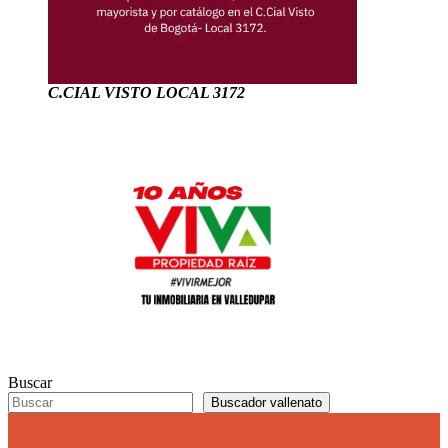
C.CIAL VISTO LOCAL 3172
Buscar
Buscador vallenato