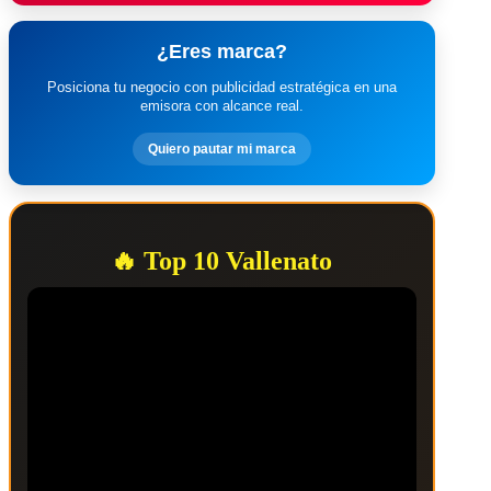
¿Eres marca?
Posiciona tu negocio con publicidad estratégica en una
emisora con alcance real.
Quiero pautar mi marca
🔥 Top 10 Vallenato