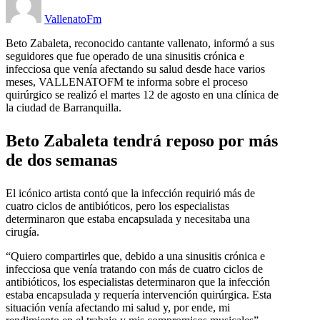
VallenatoFm
Beto Zabaleta, reconocido cantante vallenato, informó a sus
seguidores que fue operado de una sinusitis crónica e
infecciosa que venía afectando su salud desde hace varios
meses, VALLENATOFM te informa sobre el proceso
quirúrgico se realizó el martes 12 de agosto en una clínica de
la ciudad de Barranquilla.
Beto Zabaleta tendrá reposo por más
de dos semanas
El icónico artista contó que la infección requirió más de
cuatro ciclos de antibióticos, pero los especialistas
determinaron que estaba encapsulada y necesitaba una
cirugía.
“Quiero compartirles que, debido a una sinusitis crónica e
infecciosa que venía tratando con más de cuatro ciclos de
antibióticos, los especialistas determinaron que la infección
estaba encapsulada y requería intervención quirúrgica. Esta
situación venía afectando mi salud y, por ende, mi