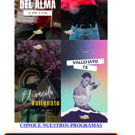
CONOCE NUESTROS PROGRAMAS