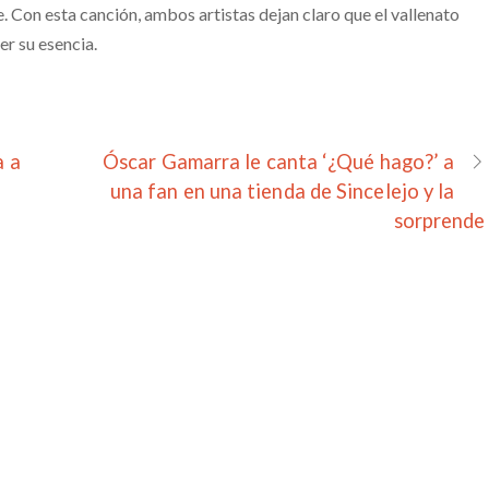
. Con esta canción, ambos artistas dejan claro que el vallenato
er su esencia.
a a
Óscar Gamarra le canta ‘¿Qué hago?’ a
una fan en una tienda de Sincelejo y la
sorprende