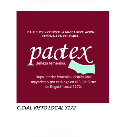
C.CIAL VISTO LOCAL 3172