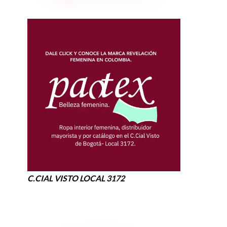
C.CIAL VISTO LOCAL 3172