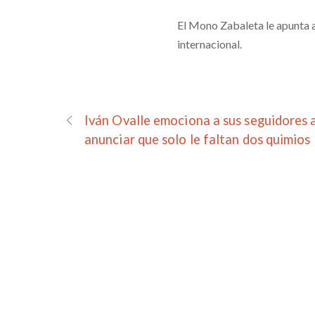
El Mono Zabaleta le apunta a
internacional.
Iván Ovalle emociona a sus seguidores 
anunciar que solo le faltan dos quimios