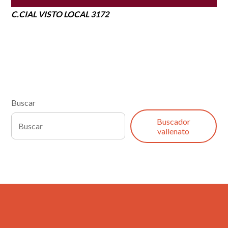
C.CIAL VISTO LOCAL 3172
Buscar
Buscador
vallenato