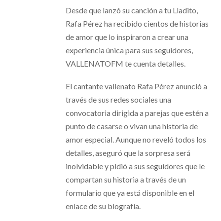
Desde que lanzó su canción a tu Lladito,
Rafa Pérez ha recibido cientos de historias
de amor que lo inspiraron a crear una
experiencia única para sus seguidores,
VALLENATOFM te cuenta detalles.
El cantante vallenato Rafa Pérez anunció a
través de sus redes sociales una
convocatoria dirigida a parejas que estén a
punto de casarse o vivan una historia de
amor especial. Aunque no reveló todos los
detalles, aseguró que la sorpresa será
inolvidable y pidió a sus seguidores que le
compartan su historia a través de un
formulario que ya está disponible en el
enlace de su biografía.