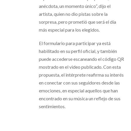
anécdota, un momento único”, dijo el
artista, quien no dio pistas sobre la
sorpresa, pero prometió que será el día
más especial para los elegidos.
El formulario para participar ya está
habilitado en su perfil oficial, y también
puede accederse escaneando el código QR
mostrado en el video publicado. Con esta
propuesta, el intérprete reafirma su interés
en conectar con sus seguidores desde las
emociones, en especial aquellos que han
encontrado en su música un reflejo de sus
sentimientos.