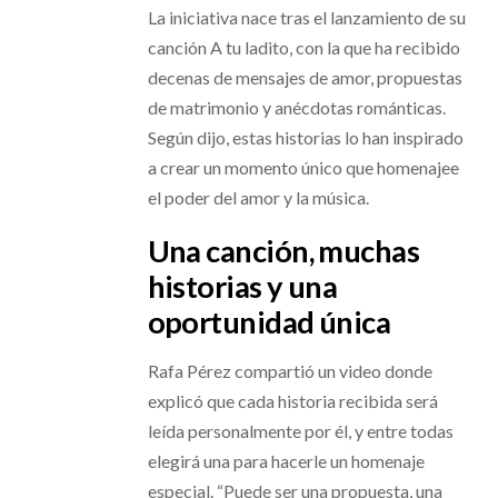
La iniciativa nace tras el lanzamiento de su
canción A tu ladito, con la que ha recibido
decenas de mensajes de amor, propuestas
de matrimonio y anécdotas románticas.
Según dijo, estas historias lo han inspirado
a crear un momento único que homenajee
el poder del amor y la música.
Una canción, muchas
historias y una
oportunidad única
Rafa Pérez compartió un video donde
explicó que cada historia recibida será
leída personalmente por él, y entre todas
elegirá una para hacerle un homenaje
especial. “Puede ser una propuesta, una