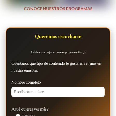
CONOCE NUESTROS PROGRAMAS
Queremos escucharte
Ayúdanos a mejorar nuestra programación 🎶
Cuéntanos qué tipo de contenido te gustaría ver más en
nuestra emisora.
Nombre completo
¿Qué quieres ver más?