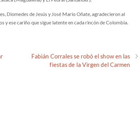
nes, Diomedes de Jesús y José Mario Oñate, agradecieron al
os y ese cariño que sigue latente en cada rincón de Colombia.
ar
Fabián Corrales se robó el show en las
fiestas de la Virgen del Carmen