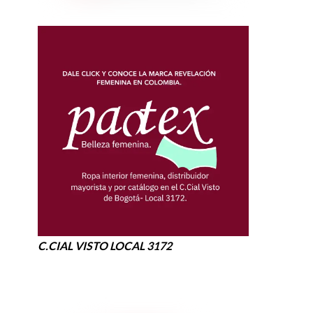
C.CIAL VISTO LOCAL 3172