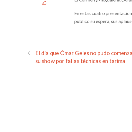
En estas cuatro presentacio
público su espera, sus aplaus
El día que Ómar Geles no pudo comenz
su show por fallas técnicas en tarima