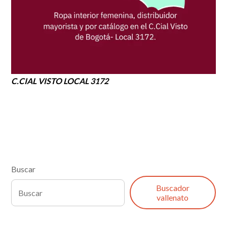
C.CIAL VISTO LOCAL 3172
Buscar
Buscador
vallenato