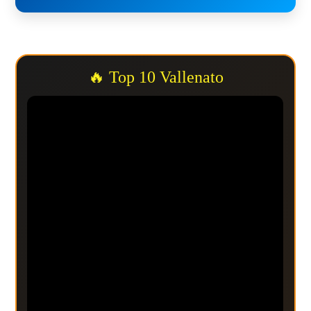
🔥 Top 10 Vallenato