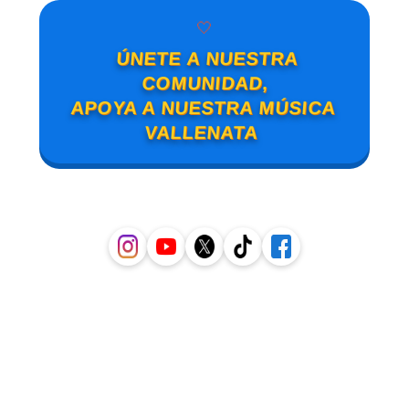
🤍
ÚNETE A NUESTRA
COMUNIDAD,
APOYA A NUESTRA MÚSICA
VALLENATA