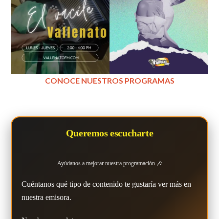
CONOCE NUESTROS PROGRAMAS
Queremos escucharte
Ayúdanos a mejorar nuestra programación 🎶
Cuéntanos qué tipo de contenido te gustaría ver más en
nuestra emisora.