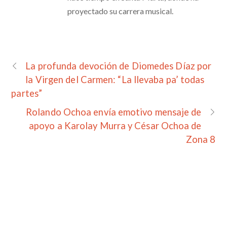
proyectado su carrera musical.
La profunda devoción de Diomedes Díaz por
la Virgen del Carmen: “La llevaba pa’ todas
partes”
Rolando Ochoa envía emotivo mensaje de
apoyo a Karolay Murra y César Ochoa de
Zona 8