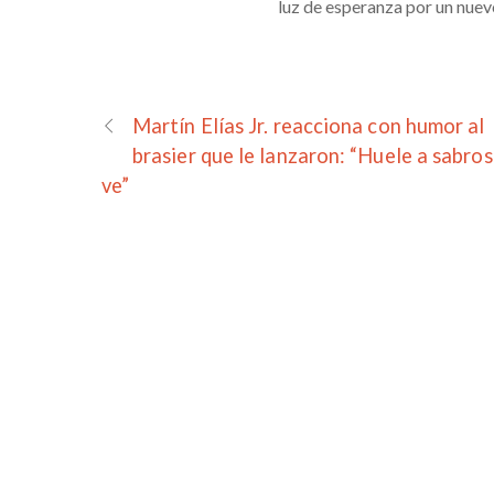
luz de esperanza por un nue
Martín Elías Jr. reacciona con humor al
brasier que le lanzaron: “Huele a sabros
ve”