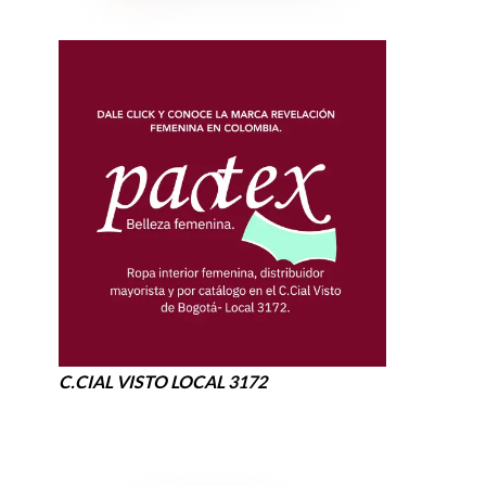
C.CIAL VISTO LOCAL 3172