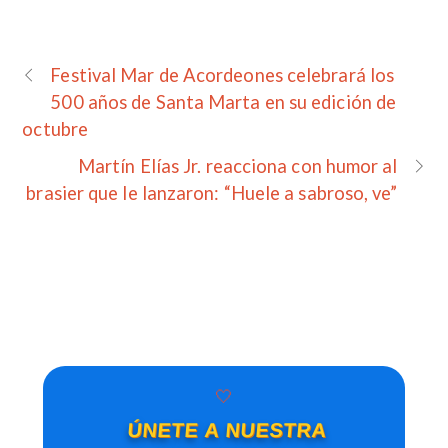
Festival Mar de Acordeones celebrará los
500 años de Santa Marta en su edición de
octubre
Martín Elías Jr. reacciona con humor al
brasier que le lanzaron: “Huele a sabroso, ve”
🤍
ÚNETE A NUESTRA