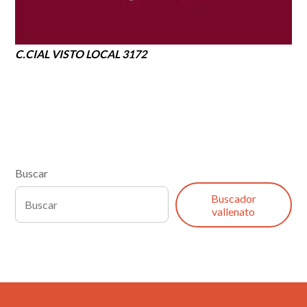
C.CIAL VISTO LOCAL 3172
Buscar
Buscador
vallenato