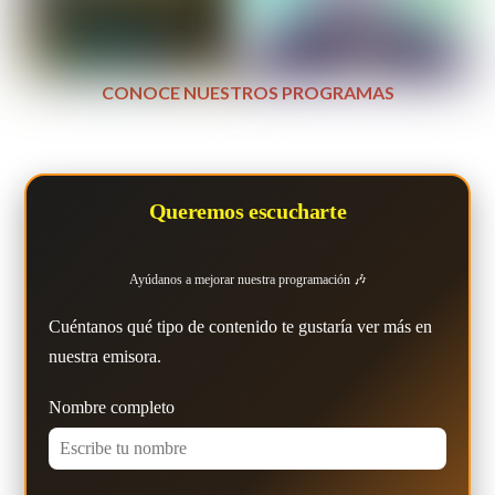
CONOCE NUESTROS PROGRAMAS
Queremos escucharte
Ayúdanos a mejorar nuestra programación 🎶
Cuéntanos qué tipo de contenido te gustaría ver más en
nuestra emisora.
Nombre completo