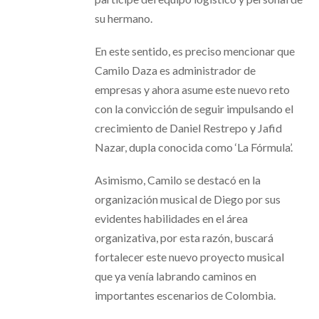
su hermano.
En este sentido, es preciso mencionar que
Camilo Daza es administrador de
empresas y ahora asume este nuevo reto
con la convicción de seguir impulsando el
crecimiento de Daniel Restrepo y Jafid
Nazar, dupla conocida como ‘La Fórmula’.
Asimismo, Camilo se destacó en la
organización musical de Diego por sus
evidentes habilidades en el área
organizativa, por esta razón, buscará
fortalecer este nuevo proyecto musical
que ya venía labrando caminos en
importantes escenarios de Colombia.