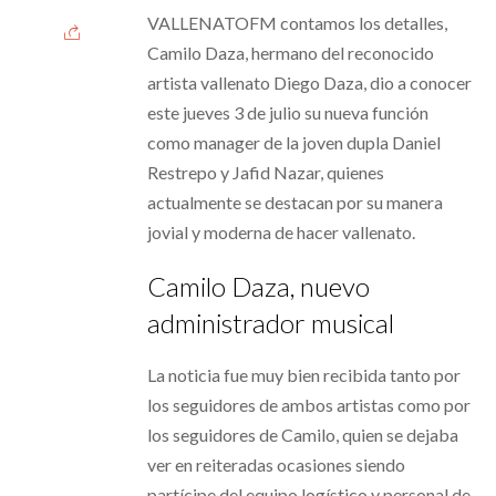
VALLENATOFM contamos los detalles,
Camilo Daza, hermano del reconocido
artista vallenato Diego Daza, dio a conocer
este jueves 3 de julio su nueva función
como manager de la joven dupla Daniel
Restrepo y Jafid Nazar, quienes
actualmente se destacan por su manera
jovial y moderna de hacer vallenato.
Camilo Daza, nuevo
administrador musical
La noticia fue muy bien recibida tanto por
los seguidores de ambos artistas como por
los seguidores de Camilo, quien se dejaba
ver en reiteradas ocasiones siendo
partícipe del equipo logístico y personal de