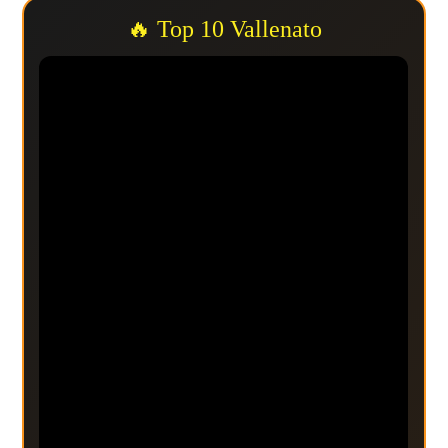
🔥 Top 10 Vallenato