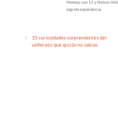
Mateus con 11 y Nelson Velás
ingrata experiencia.
10 curiosidades sorprendentes del
vallenato que quizás no sabías