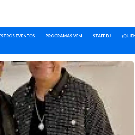
ESTROS EVENTOS
PROGRAMAS VFM
STAFF DJ
¿QUIE