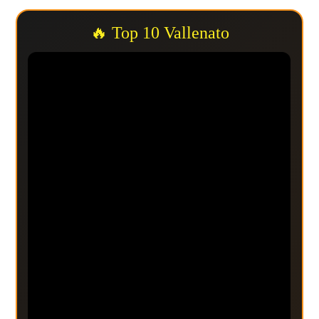
🔥 Top 10 Vallenato