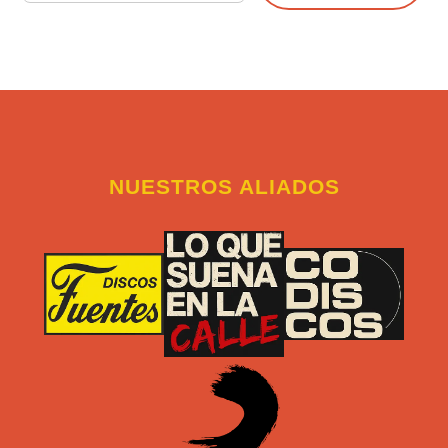
NUESTROS ALIADOS