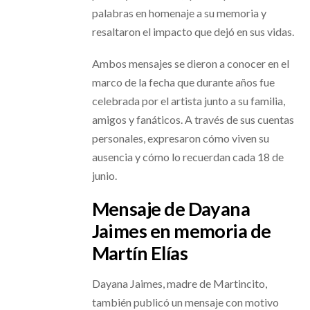
palabras en homenaje a su memoria y
resaltaron el impacto que dejó en sus vidas.
Ambos mensajes se dieron a conocer en el
marco de la fecha que durante años fue
celebrada por el artista junto a su familia,
amigos y fanáticos. A través de sus cuentas
personales, expresaron cómo viven su
ausencia y cómo lo recuerdan cada 18 de
junio.
Mensaje de Dayana
Jaimes en memoria de
Martín Elías
Dayana Jaimes, madre de Martincito,
también publicó un mensaje con motivo