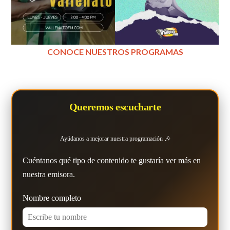
CONOCE NUESTROS PROGRAMAS
Queremos escucharte
Ayúdanos a mejorar nuestra programación 🎶
Cuéntanos qué tipo de contenido te gustaría ver más en
nuestra emisora.
Nombre completo