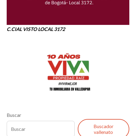
C.CIAL VISTO LOCAL 3172
Buscar
Buscador
vallenato