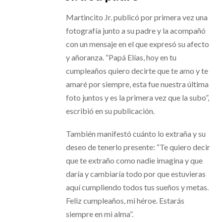
Martincito Jr. publicó por primera vez una
fotografía junto a su padre y la acompañó
con un mensaje en el que expresó su afecto
y añoranza. “Papá Elías, hoy en tu
cumpleaños quiero decirte que te amo y te
amaré por siempre, esta fue nuestra última
foto juntos y es la primera vez que la subo”,
escribió en su publicación.
También manifestó cuánto lo extraña y su
deseo de tenerlo presente: “Te quiero decir
que te extraño como nadie imagina y que
daría y cambiaría todo por que estuvieras
aquí cumpliendo todos tus sueños y metas.
Feliz cumpleaños, mi héroe. Estarás
siempre en mi alma”.