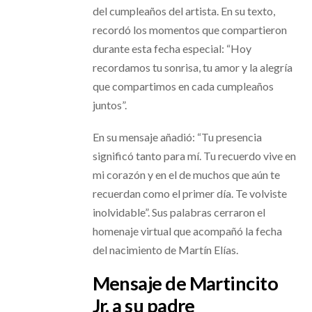
del cumpleaños del artista. En su texto,
recordó los momentos que compartieron
durante esta fecha especial: “Hoy
recordamos tu sonrisa, tu amor y la alegría
que compartimos en cada cumpleaños
juntos”.
En su mensaje añadió: “Tu presencia
significó tanto para mí. Tu recuerdo vive en
mi corazón y en el de muchos que aún te
recuerdan como el primer día. Te volviste
inolvidable”. Sus palabras cerraron el
homenaje virtual que acompañó la fecha
del nacimiento de Martín Elías.
Mensaje de Martincito
Jr. a su padre