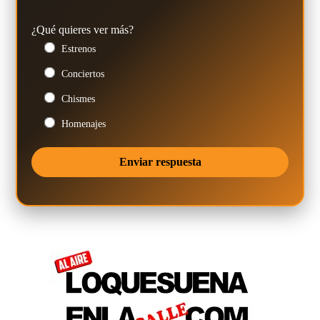
¿Qué quieres ver más?
Estrenos
Conciertos
Chismes
Homenajes