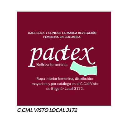
C.CIAL VISTO LOCAL 3172