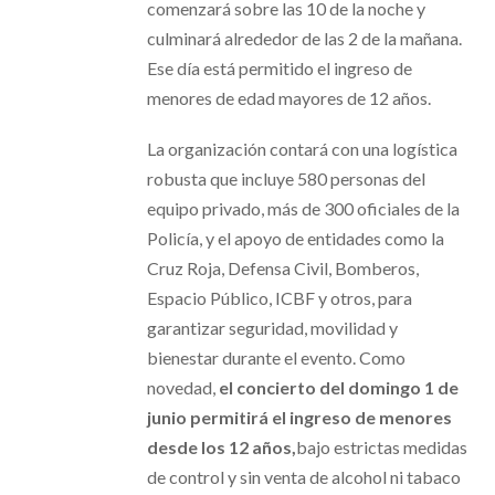
comenzará sobre las 10 de la noche y
culminará alrededor de las 2 de la mañana.
Ese día está permitido el ingreso de
menores de edad mayores de 12 años.
La organización contará con una logística
robusta que incluye 580 personas del
equipo privado, más de 300 oficiales de la
Policía, y el apoyo de entidades como la
Cruz Roja, Defensa Civil, Bomberos,
Espacio Público, ICBF y otros, para
garantizar seguridad, movilidad y
bienestar durante el evento. Como
novedad,
el concierto del domingo 1 de
junio permitirá el ingreso de menores
desde los 12 años,
bajo estrictas medidas
de control y sin venta de alcohol ni tabaco