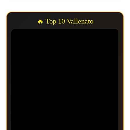
🔥 Top 10 Vallenato