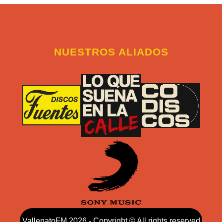
NUESTROS ALIADOS
VallenatoFM 2026 - Copyright © All rights reserved