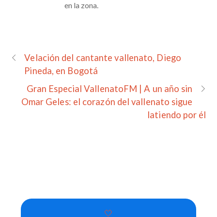
en la zona.
Velación del cantante vallenato, Diego
Pineda, en Bogotá
Gran Especial VallenatoFM | A un año sin
Omar Geles: el corazón del vallenato sigue
latiendo por él
🤍