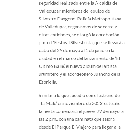
seguridad realizado entre la Alcaldía de
Valledupar, miembros del equipo de
Silvestre Dangond, Policía Metropolitana
de Valledupar, organismos de socorro y
otras entidades, se otorgó la aprobación
para el ‘Festival Silvestrista’, que se llevará a
cabo del 29 de mayo al 1 de junio en la
ciudad en el marco del lanzamiento de ‘El
Último Baile’, el nuevo álbum del artista
urumitero y el acordeonero Juancho de la
Espriella.
Similar a lo que sucedió con el estreno de
‘Ta Malo’ en noviembre de 2023, este año
la fiesta comenzará el jueves 29 de mayo, a
las 2 p.m., con una caminata que saldrá
desde El Parque El Viajero para llegar a la