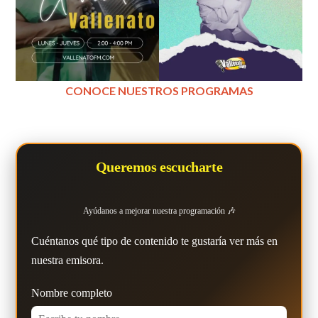
CONOCE NUESTROS PROGRAMAS
Queremos escucharte
Ayúdanos a mejorar nuestra programación 🎶
Cuéntanos qué tipo de contenido te gustaría ver más en
nuestra emisora.
Nombre completo