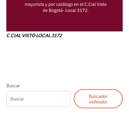
C.CIAL VISTO LOCAL 3172
Buscar
Buscador
vallenato