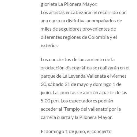
glorieta La Pilonera Mayor.
Los artistas encabezarán el recorrido con
una carroza distintiva acompañados de
miles de seguidores provenientes de
diferentes regiones de Colombia y el
exterior.
Los conciertos de lanzamiento de la
producción discográfica se realizarán en el
parque de La Leyenda Vallenata el viernes
30, sábado 31 de mayo y domingo 1 de
junio. Las puertas se abrirán a partir de las
5:00 p.m. Los espectadores podrán
acceder al ‘Templo del vallenato’ por la
carrera cuarta y la Pilonera Mayor.
El domingo 1 de junio, el concierto