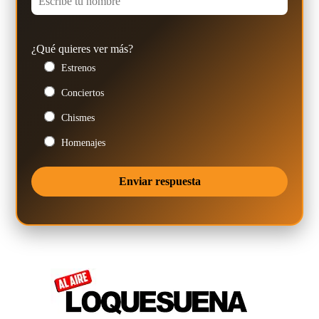
¿Qué quieres ver más?
Estrenos
Conciertos
Chismes
Homenajes