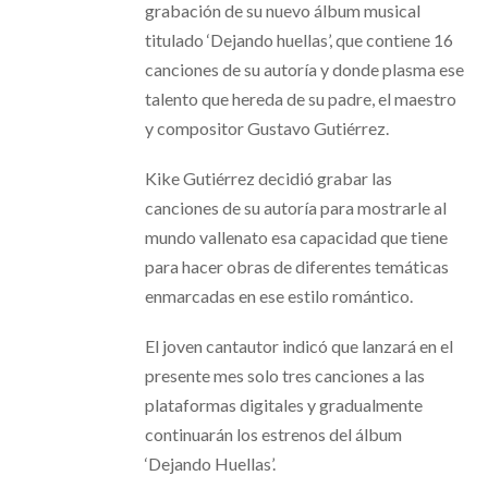
grabación de su nuevo álbum musical
titulado ‘Dejando huellas’, que contiene 16
canciones de su autoría y donde plasma ese
talento que hereda de su padre, el maestro
y compositor Gustavo Gutiérrez.
Kike Gutiérrez decidió grabar las
canciones de su autoría para mostrarle al
mundo vallenato esa capacidad que tiene
para hacer obras de diferentes temáticas
enmarcadas en ese estilo romántico.
El joven cantautor indicó que lanzará en el
presente mes solo tres canciones a las
plataformas digitales y gradualmente
continuarán los estrenos del álbum
‘Dejando Huellas’.