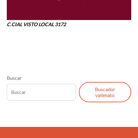
C.CIAL VISTO LOCAL 3172
Buscar
Buscador
vallenato