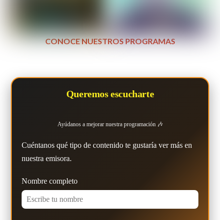
CONOCE NUESTROS PROGRAMAS
Queremos escucharte
Ayúdanos a mejorar nuestra programación 🎶
Cuéntanos qué tipo de contenido te gustaría ver más en
nuestra emisora.
Nombre completo