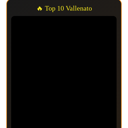
🔥 Top 10 Vallenato