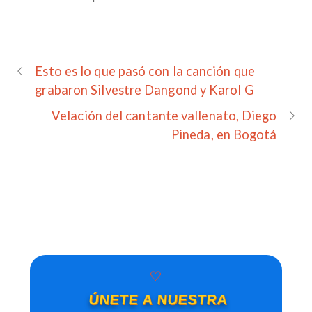
Esto es lo que pasó con la canción que
grabaron Silvestre Dangond y Karol G
Velación del cantante vallenato, Diego
Pineda, en Bogotá
🤍
ÚNETE A NUESTRA