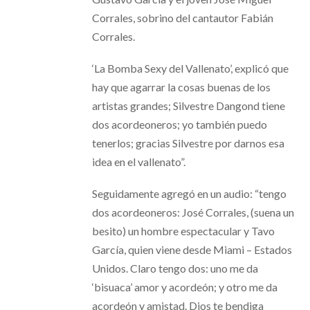
Corrales, sobrino del cantautor Fabián
Corrales.
‘La Bomba Sexy del Vallenato’, explicó que
hay que agarrar la cosas buenas de los
artistas grandes; Silvestre Dangond tiene
dos acordeoneros; yo también puedo
tenerlos; gracias Silvestre por darnos esa
idea en el vallenato”.
Seguidamente agregó en un audio: “tengo
dos acordeoneros: José Corrales, (suena un
besito) un hombre espectacular y Tavo
García, quien viene desde Miami – Estados
Unidos. Claro tengo dos: uno me da
‘bisuaca’ amor y acordeón; y otro me da
acordeón y amistad. Dios te bendiga