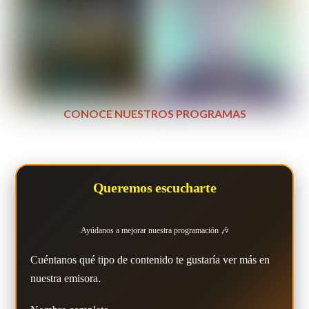
CONOCE NUESTROS PROGRAMAS
Queremos escucharte
Ayúdanos a mejorar nuestra programación 🎶
Cuéntanos qué tipo de contenido te gustaría ver más en
nuestra emisora.