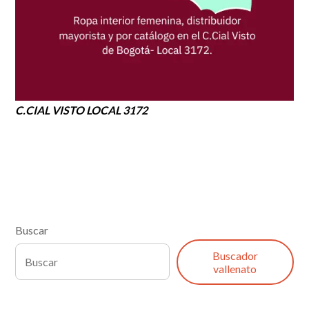
C.CIAL VISTO LOCAL 3172
Buscar
Buscador
vallenato