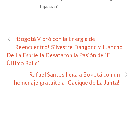
hijaaaaa”.
¡Bogotá Vibró con la Energía del
Reencuentro! Silvestre Dangond y Juancho
De La Espriella Desataron la Pasión de “El
Último Baile”
¡Rafael Santos llega a Bogotá con un
homenaje gratuito al Cacique de La Junta!