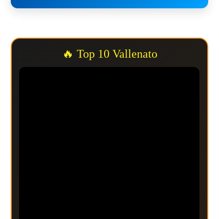
🔥 Top 10 Vallenato