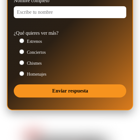
Nombre completo
¿Qué quieres ver más?
Estrenos
Conciertos
Chismes
Homenajes