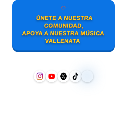
🤍
ÚNETE A NUESTRA
COMUNIDAD,
APOYA A NUESTRA MÚSICA
VALLENATA