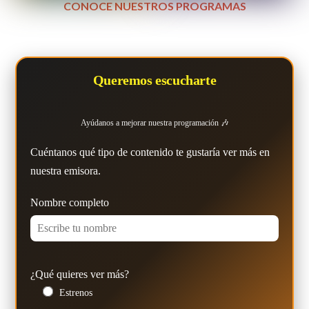
CONOCE NUESTROS PROGRAMAS
Queremos escucharte
Ayúdanos a mejorar nuestra programación 🎶
Cuéntanos qué tipo de contenido te gustaría ver más en
nuestra emisora.
Nombre completo
¿Qué quieres ver más?
Estrenos