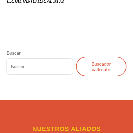
C.CIAL VISTO LOCAL 3172
Buscar
Buscador
vallenato
NUESTROS ALIADOS