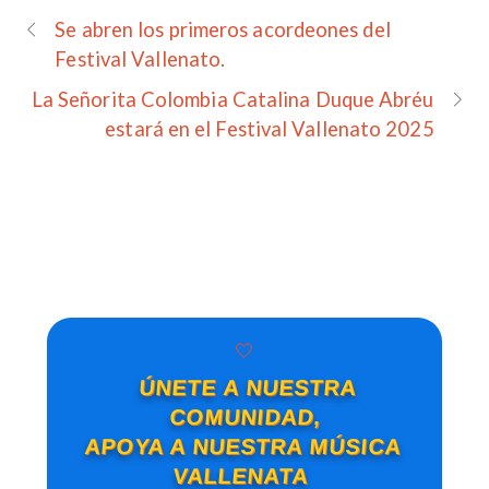
Se abren los primeros acordeones del
Festival Vallenato.
La Señorita Colombia Catalina Duque Abréu
estará en el Festival Vallenato 2025
🤍
ÚNETE A NUESTRA
COMUNIDAD,
APOYA A NUESTRA MÚSICA
VALLENATA