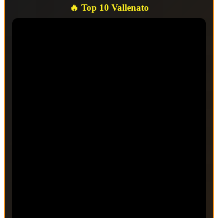
🔥 Top 10 Vallenato