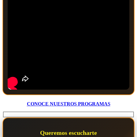
CONOCE NUESTROS PROGRAMAS
Queremos escucharte