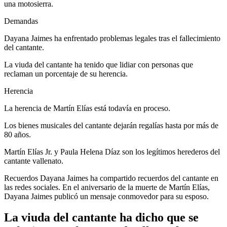
una motosierra.
Demandas
Dayana Jaimes ha enfrentado problemas legales tras el fallecimiento
del cantante.
La viuda del cantante ha tenido que lidiar con personas que
reclaman un porcentaje de su herencia.
Herencia
La herencia de Martín Elías está todavía en proceso.
Los bienes musicales del cantante dejarán regalías hasta por más de
80 años.
Martín Elías Jr. y Paula Helena Díaz son los legítimos herederos del
cantante vallenato.
Recuerdos Dayana Jaimes ha compartido recuerdos del cantante en
las redes sociales. En el aniversario de la muerte de Martín Elías,
Dayana Jaimes publicó un mensaje conmovedor para su esposo.
La viuda del cantante ha dicho que se