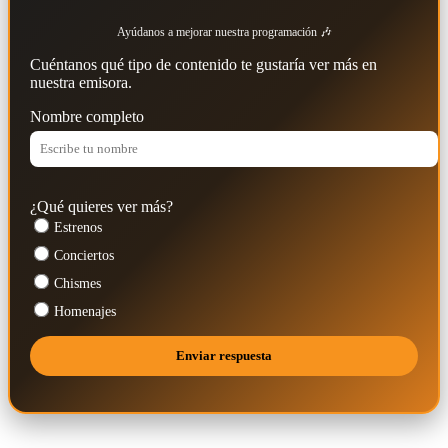
Ayúdanos a mejorar nuestra programación 🎶
Cuéntanos qué tipo de contenido te gustaría ver más en
nuestra emisora.
Nombre completo
¿Qué quieres ver más?
Estrenos
Conciertos
Chismes
Homenajes