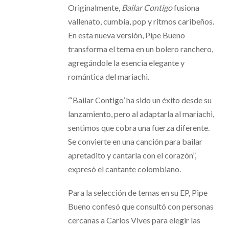
Originalmente,
Bailar Contigo
fusiona
vallenato, cumbia, pop y ritmos caribeños.
En esta nueva versión, Pipe Bueno
transforma el tema en un bolero ranchero,
agregándole la esencia elegante y
romántica del mariachi.
“‘Bailar Contigo’ ha sido un éxito desde su
lanzamiento, pero al adaptarla al mariachi,
sentimos que cobra una fuerza diferente.
Se convierte en una canción para bailar
apretadito y cantarla con el corazón”,
expresó el cantante colombiano.
Para la selección de temas en su EP, Pipe
Bueno confesó que consultó con personas
cercanas a Carlos Vives para elegir las