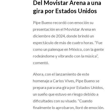
Del Movistar Arena a una
gira por Estados Unidos
Pipe Bueno recordó con emoción su
presentación en el Movistar Arena en
diciembre de 2024, donde brindó un
espectáculo de más de cuatro horas. “Fue
como un palenque en México, con la gente
rodeándome y vibrando con la música”,
comentó.
Ahora, con el lanzamiento de este
homenaje a Carlos Vives, Pipe Bueno se
prepara para una gira por Estados Unidos,
un sueño que estuvo en riesgo debido a
dificultades con su visado. “Cuando
finalmente lo aprobaron, lloré de emoción.