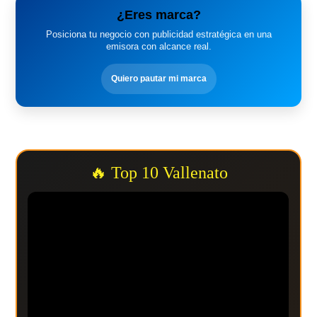
¿Eres marca?
Posiciona tu negocio con publicidad estratégica en una
emisora con alcance real.
Quiero pautar mi marca
🔥 Top 10 Vallenato