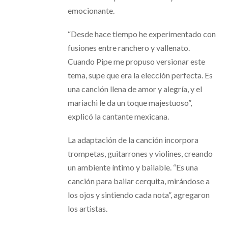
emocionante.
“Desde hace tiempo he experimentado con
fusiones entre ranchero y vallenato.
Cuando Pipe me propuso versionar este
tema, supe que era la elección perfecta. Es
una canción llena de amor y alegría, y el
mariachi le da un toque majestuoso”,
explicó la cantante mexicana.
La adaptación de la canción incorpora
trompetas, guitarrones y violines, creando
un ambiente íntimo y bailable. “Es una
canción para bailar cerquita, mirándose a
los ojos y sintiendo cada nota”, agregaron
los artistas.