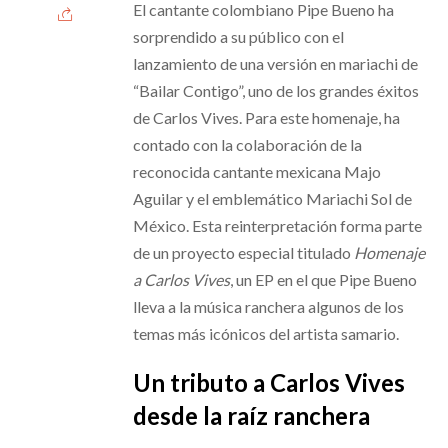
El cantante colombiano Pipe Bueno ha
sorprendido a su público con el
lanzamiento de una versión en mariachi de
“Bailar Contigo”, uno de los grandes éxitos
de Carlos Vives. Para este homenaje, ha
contado con la colaboración de la
reconocida cantante mexicana Majo
Aguilar y el emblemático Mariachi Sol de
México. Esta reinterpretación forma parte
de un proyecto especial titulado
Homenaje
a Carlos Vives
, un EP en el que Pipe Bueno
lleva a la música ranchera algunos de los
temas más icónicos del artista samario.
Un tributo a Carlos Vives
desde la raíz ranchera