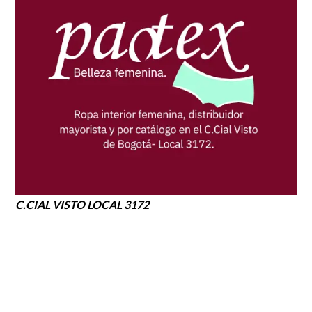
C.CIAL VISTO LOCAL 3172