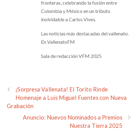
fronteras, celebrando la fusión entre
Colombia y México en un tributo
inolvidable a Carlos Vives.
Las noticias más destacadas del vallenato.
En VallenatoFM
Sala de redacción VFM 2025
¡Sorpresa Vallenata! El Torito Rinde
Homenaje a Luis Miguel Fuentes con Nueva
Grabación
Anuncio: Nuevos Nominados a Premios
Nuestra Tierra 2025