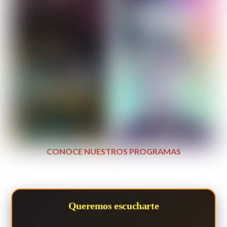
CONOCE NUESTROS PROGRAMAS
Queremos escucharte