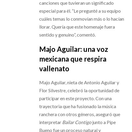
canciones que tuvieran un significado
especial para él. “Le pregunté a su equipo
cuáles temas lo conmovían más o lo hacían
llorar. Quería que este homenaje fuera
sentido y genuino”, comentó.
Majo Aguilar: una voz
mexicana que respira
vallenato
Majo Aguilar, nieta de Antonio Aguilar y
Flor Silvestre, celebró la oportunidad de
participar en este proyecto. Con una
trayectoria que ha fusionado la música
ranchera con otros géneros, aseguró que
interpretar
Bailar Contigo
junto a Pipe
Bueno fue un proceso natural y