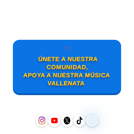
🤍
ÚNETE A NUESTRA
COMUNIDAD,
APOYA A NUESTRA MÚSICA
VALLENATA