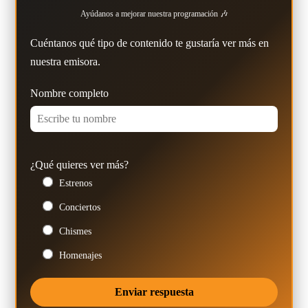
Ayúdanos a mejorar nuestra programación 🎶
Cuéntanos qué tipo de contenido te gustaría ver más en
nuestra emisora.
Nombre completo
¿Qué quieres ver más?
Estrenos
Conciertos
Chismes
Homenajes