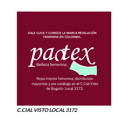
C.CIAL VISTO LOCAL 3172