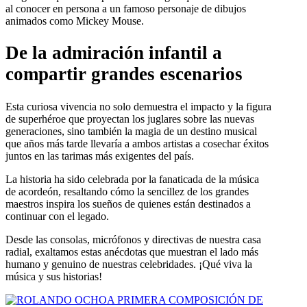
al conocer en persona a un famoso personaje de dibujos
animados como Mickey Mouse.
De la admiración infantil a
compartir grandes escenarios
Esta curiosa vivencia no solo demuestra el impacto y la figura
de superhéroe que proyectan los juglares sobre las nuevas
generaciones, sino también la magia de un destino musical
que años más tarde llevaría a ambos artistas a cosechar éxitos
juntos en las tarimas más exigentes del país.
La historia ha sido celebrada por la fanaticada de la música
de acordeón, resaltando cómo la sencillez de los grandes
maestros inspira los sueños de quienes están destinados a
continuar con el legado.
Desde las consolas, micrófonos y directivas de nuestra casa
radial, exaltamos estas anécdotas que muestran el lado más
humano y genuino de nuestras celebridades. ¡Qué viva la
música y sus historias!