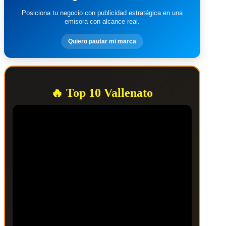
Posiciona tu negocio con publicidad estratégica en una
emisora con alcance real.
Quiero pautar mi marca
🔥 Top 10 Vallenato