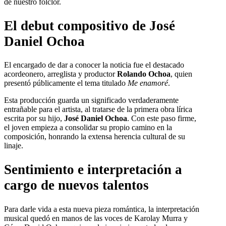
de nuestro folclor.
El debut compositivo de José
Daniel Ochoa
El encargado de dar a conocer la noticia fue el destacado
acordeonero, arreglista y productor
Rolando Ochoa
, quien
presentó públicamente el tema titulado
Me enamoré
.
Esta producción guarda un significado verdaderamente
entrañable para el artista, al tratarse de la primera obra lírica
escrita por su hijo,
José Daniel Ochoa
. Con este paso firme,
el joven empieza a consolidar su propio camino en la
composición, honrando la extensa herencia cultural de su
linaje.
Sentimiento e interpretación a
cargo de nuevos talentos
Para darle vida a esta nueva pieza romántica, la interpretación
musical quedó en manos de las voces de Karolay Murra y