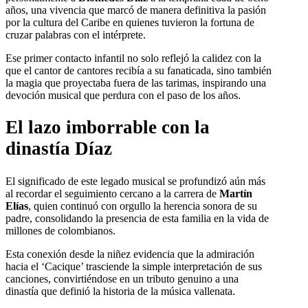
años, una vivencia que marcó de manera definitiva la pasión
por la cultura del Caribe en quienes tuvieron la fortuna de
cruzar palabras con el intérprete.
Ese primer contacto infantil no solo reflejó la calidez con la
que el cantor de cantores recibía a su fanaticada, sino también
la magia que proyectaba fuera de las tarimas, inspirando una
devoción musical que perdura con el paso de los años.
El lazo imborrable con la
dinastía Díaz
El significado de este legado musical se profundizó aún más
al recordar el seguimiento cercano a la carrera de
Martín
Elías
, quien continuó con orgullo la herencia sonora de su
padre, consolidando la presencia de esta familia en la vida de
millones de colombianos.
Esta conexión desde la niñez evidencia que la admiración
hacia el ‘Cacique’ trasciende la simple interpretación de sus
canciones, convirtiéndose en un tributo genuino a una
dinastía que definió la historia de la música vallenata.