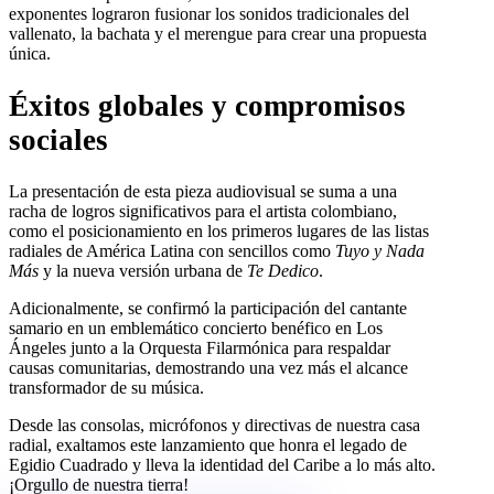
exponentes lograron fusionar los sonidos tradicionales del
vallenato, la bachata y el merengue para crear una propuesta
única.
Éxitos globales y compromisos
sociales
La presentación de esta pieza audiovisual se suma a una
racha de logros significativos para el artista colombiano,
como el posicionamiento en los primeros lugares de las listas
radiales de América Latina con sencillos como
Tuyo y Nada
Más
y la nueva versión urbana de
Te Dedico
.
Adicionalmente, se confirmó la participación del cantante
samario en un emblemático concierto benéfico en Los
Ángeles junto a la Orquesta Filarmónica para respaldar
causas comunitarias, demostrando una vez más el alcance
transformador de su música.
Desde las consolas, micrófonos y directivas de nuestra casa
radial, exaltamos este lanzamiento que honra el legado de
Egidio Cuadrado y lleva la identidad del Caribe a lo más alto.
¡Orgullo de nuestra tierra!