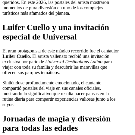
queridos. En este 2026, las postales del artista mostraron
momentos de pura diversión en uno de los complejos
turísticos más afamados del planeta.
Luifer Cuello y una invitación
especial de Universal
El gran protagonista de este mágico recorrido fue el cantautor
Luifer Cuello
. El artista vallenato recibió una invitación
exclusiva por parte de
Universal Destinations Latino
para
viajar con toda su familia y descubrir las maravillas que
ofrecen sus parques temáticos.
Sintiéndose profundamente emocionado, el cantante
compartió postales del viaje en sus canales oficiales,
mostrando lo significativo que resulta hacer pausas en la
rutina diaria para compartir experiencias valiosas junto a los
suyos.
Jornadas de magia y diversión
para todas las edades