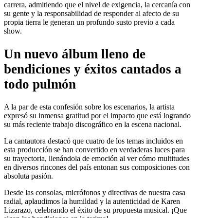
carrera, admitiendo que el nivel de exigencia, la cercanía con
su gente y la responsabilidad de responder al afecto de su
propia tierra le generan un profundo susto previo a cada
show.
Un nuevo álbum lleno de
bendiciones y éxitos cantados a
todo pulmón
A la par de esta confesión sobre los escenarios, la artista
expresó su inmensa gratitud por el impacto que está logrando
su más reciente trabajo discográfico en la escena nacional.
La cantautora destacó que cuatro de los temas incluidos en
esta producción se han convertido en verdaderas luces para
su trayectoria, llenándola de emoción al ver cómo multitudes
en diversos rincones del país entonan sus composiciones con
absoluta pasión.
Desde las consolas, micrófonos y directivas de nuestra casa
radial, aplaudimos la humildad y la autenticidad de Karen
Lizarazo, celebrando el éxito de su propuesta musical. ¡Que