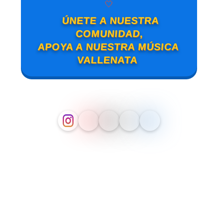
🤍
ÚNETE A NUESTRA
COMUNIDAD,
APOYA A NUESTRA MÚSICA
VALLENATA