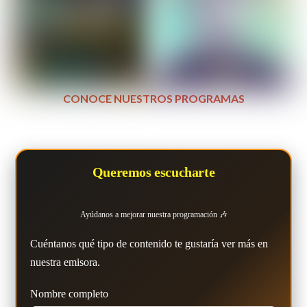
CONOCE NUESTROS PROGRAMAS
Queremos escucharte
Ayúdanos a mejorar nuestra programación 🎶
Cuéntanos qué tipo de contenido te gustaría ver más en
nuestra emisora.
Nombre completo