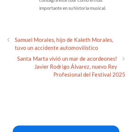
importante en su historia musical.
Samuel Morales, hijo de Kaleth Morales,
tuvo un accidente automovilístico
Santa Marta vivió un mar de acordeones!
Javier Rodrigo Álvarez, nuevo Rey
Profesional del Festival 2025