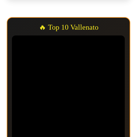
🔥 Top 10 Vallenato