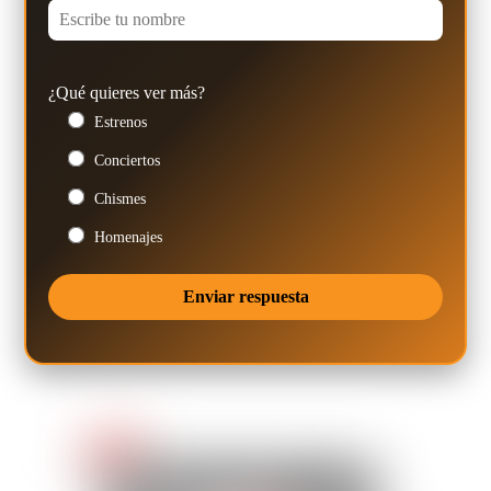
¿Qué quieres ver más?
Estrenos
Conciertos
Chismes
Homenajes