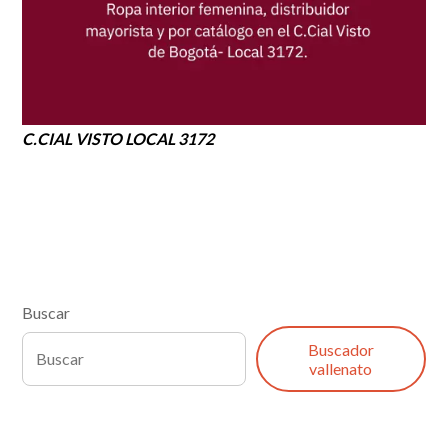
C.CIAL VISTO LOCAL 3172
Buscar
Buscador
vallenato