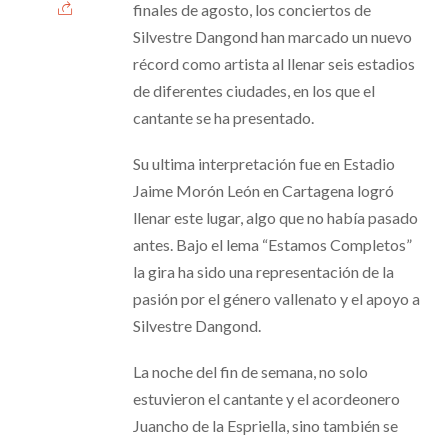
finales de agosto, los conciertos de
Silvestre Dangond han marcado un nuevo
récord como artista al llenar seis estadios
de diferentes ciudades, en los que el
cantante se ha presentado.
Su ultima interpretación fue en Estadio
Jaime Morón León en Cartagena logró
llenar este lugar, algo que no había pasado
antes. Bajo el lema “Estamos Completos”
la gira ha sido una representación de la
pasión por el género vallenato y el apoyo a
Silvestre Dangond.
La noche del fin de semana, no solo
estuvieron el cantante y el acordeonero
Juancho de la Espriella, sino también se