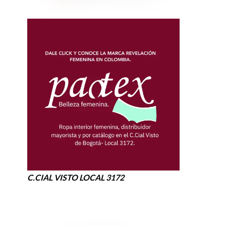
C.CIAL VISTO LOCAL 3172