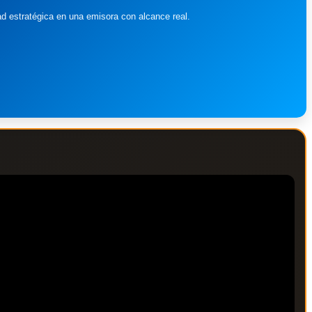
ad estratégica en una emisora con alcance real.