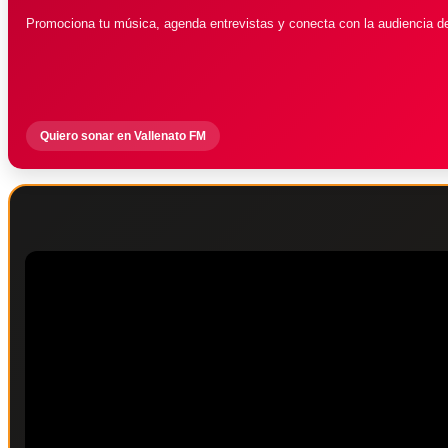
Promociona tu música, agenda entrevistas y conecta con la audiencia d
Quiero sonar en Vallenato FM