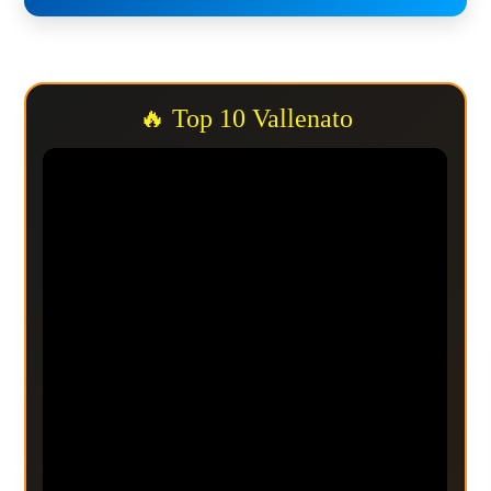
🔥 Top 10 Vallenato