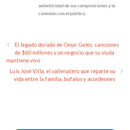
autenticidad de sus composiciones y la
conexión con el público.
El legado dorado de Omar Geles: canciones
de $60 millones y un negocio que su viuda
mantiene vivo
Luis José Villa, el vallenatero que reparte su
vida entre la familia, búfalos y acordeones