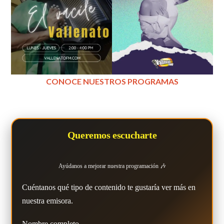
CONOCE NUESTROS PROGRAMAS
Queremos escucharte
Ayúdanos a mejorar nuestra programación 🎶
Cuéntanos qué tipo de contenido te gustaría ver más en
nuestra emisora.
Nombre completo