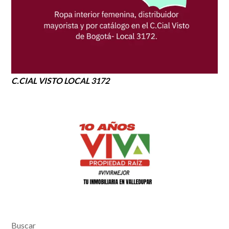
C.CIAL VISTO LOCAL 3172
Buscar