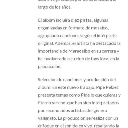
largo de los años.
El álbum incluirá diez pistas, algunas
organizadas en formato de mosaico,
agrupando canciones según el intérprete
original. Además, el artista ha destacado la
importancia de Maracaibo en su carrera y
ha involucrado a su club de fans local en la
producción.
Selección de canciones y producción del
álbum: En este nuevo trabajo, Pipe Peláez
presenta temas como Pide lo que quieras y
Eterno verano, que han sido interpretados
por reconocidos artistas del género
vallenato. La producción se realiza con un
enfoque en el sonido en vivo, resaltando la