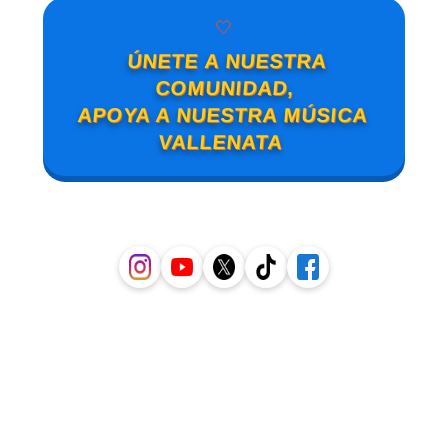
🤍
ÚNETE A NUESTRA
COMUNIDAD,
APOYA A NUESTRA MÚSICA
VALLENATA